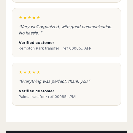
★★★★★
“Very well organized, with good communication.
No hassle. ”
Verified customer
Kempton Park transfer · ref 00005…AFR
★★★★★
“Everything was perfect, thank you.”
Verified customer
Palma transfer · ref 00085…PMI